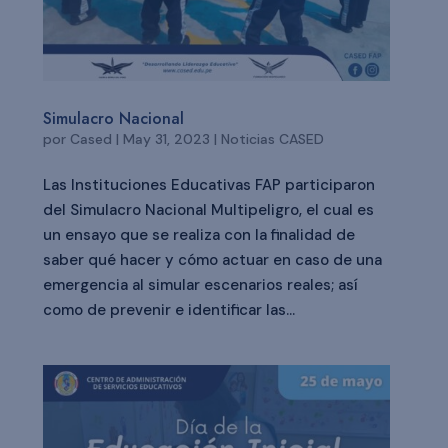
Simulacro Nacional
por
Cased
|
May 31, 2023
|
Noticias CASED
Las Instituciones Educativas FAP participaron
del Simulacro Nacional Multipeligro, el cual es
un ensayo que se realiza con la finalidad de
saber qué hacer y cómo actuar en caso de una
emergencia al simular escenarios reales; así
como de prevenir e identificar las...