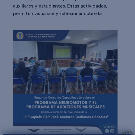
auxiliares y estudiantes. Estas actividades,
permiten visualizar y reflexionar sobre la...