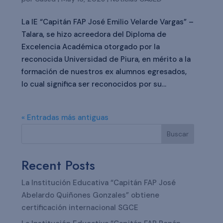
La IE “Capitán FAP José Emilio Velarde Vargas” –
Talara, se hizo acreedora del Diploma de
Excelencia Académica otorgado por la
reconocida Universidad de Piura, en mérito a la
formación de nuestros ex alumnos egresados,
lo cual significa ser reconocidos por su...
« Entradas más antiguas
Buscar
Recent Posts
La Institución Educativa “Capitán FAP José
Abelardo Quiñones Gonzales” obtiene
certificación internacional SGCE