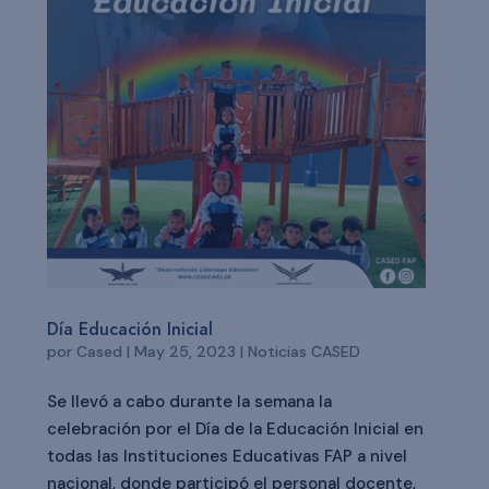
Día Educación Inicial
por
Cased
|
May 25, 2023
|
Noticias CASED
Se llevó a cabo durante la semana la
celebración por el Día de la Educación Inicial en
todas las Instituciones Educativas FAP a nivel
nacional, donde participó el personal docente,