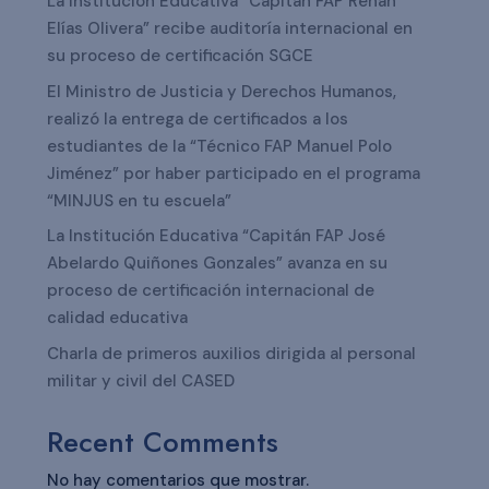
La Institución Educativa “Capitán FAP Renán
Elías Olivera” recibe auditoría internacional en
su proceso de certificación SGCE
El Ministro de Justicia y Derechos Humanos,
realizó la entrega de certificados a los
estudiantes de la “Técnico FAP Manuel Polo
Jiménez” por haber participado en el programa
“MINJUS en tu escuela”
La Institución Educativa “Capitán FAP José
Abelardo Quiñones Gonzales” avanza en su
proceso de certificación internacional de
calidad educativa
Charla de primeros auxilios dirigida al personal
militar y civil del CASED
Recent Comments
No hay comentarios que mostrar.