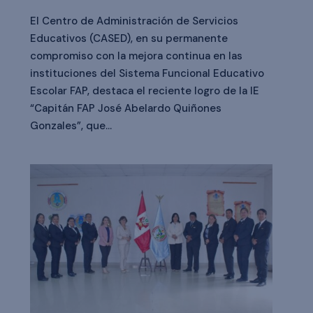
El Centro de Administración de Servicios
Educativos (CASED), en su permanente
compromiso con la mejora continua en las
instituciones del Sistema Funcional Educativo
Escolar FAP, destaca el reciente logro de la IE
“Capitán FAP José Abelardo Quiñones
Gonzales”, que...