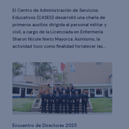
El Centro de Administración de Servicios
Educativos (CASED) desarrolló una charla de
primeros auxilios dirigida al personal militar y
civil, a cargo de la Licenciada en Enfermería
Sharon Nicole Nieto Mayorca. Asimismo, la
actividad tuvo como finalidad fortalecer las...
Encuentro de Directores 2025