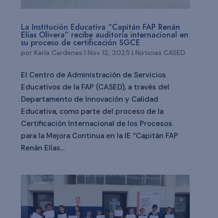
La Institución Educativa “Capitán FAP Renán
Elías Olivera” recibe auditoría internacional en
su proceso de certificación SGCE
por
Karla Cardenas
|
Nov 12, 2025
|
Noticias CASED
El Centro de Administración de Servicios
Educativos de la FAP (CASED), a través del
Departamento de Innovación y Calidad
Educativa, como parte del proceso de la
Certificación Internacional de los Procesos
para la Mejora Continua en la IE “Capitán FAP
Renán Elías...