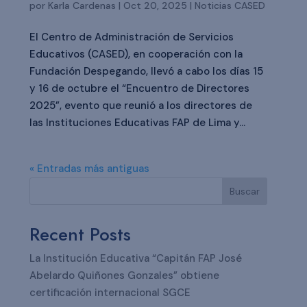
por
Karla Cardenas
|
Oct 20, 2025
|
Noticias CASED
El Centro de Administración de Servicios
Educativos (CASED), en cooperación con la
Fundación Despegando, llevó a cabo los días 15
y 16 de octubre el “Encuentro de Directores
2025”, evento que reunió a los directores de
las Instituciones Educativas FAP de Lima y...
« Entradas más antiguas
Buscar
Recent Posts
La Institución Educativa “Capitán FAP José
Abelardo Quiñones Gonzales” obtiene
certificación internacional SGCE