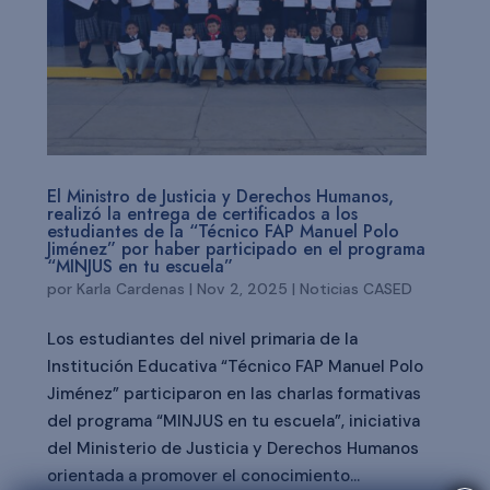
El Ministro de Justicia y Derechos Humanos,
realizó la entrega de certificados a los
estudiantes de la “Técnico FAP Manuel Polo
Jiménez” por haber participado en el programa
“MINJUS en tu escuela”
por
Karla Cardenas
|
Nov 2, 2025
|
Noticias CASED
Los estudiantes del nivel primaria de la
Institución Educativa “Técnico FAP Manuel Polo
Jiménez” participaron en las charlas formativas
del programa “MINJUS en tu escuela”, iniciativa
del Ministerio de Justicia y Derechos Humanos
orientada a promover el conocimiento...