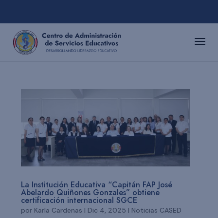
La Institución Educativa “Capitán FAP José
Abelardo Quiñones Gonzales” obtiene
certificación internacional SGCE
por
Karla Cardenas
|
Dic 4, 2025
|
Noticias CASED