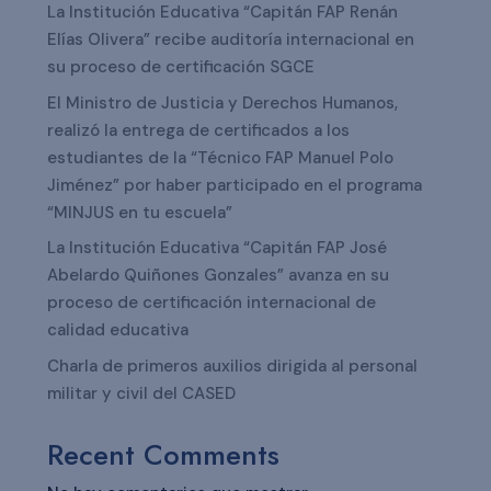
La Institución Educativa “Capitán FAP Renán
Elías Olivera” recibe auditoría internacional en
su proceso de certificación SGCE
El Ministro de Justicia y Derechos Humanos,
realizó la entrega de certificados a los
estudiantes de la “Técnico FAP Manuel Polo
Jiménez” por haber participado en el programa
“MINJUS en tu escuela”
La Institución Educativa “Capitán FAP José
Abelardo Quiñones Gonzales” avanza en su
proceso de certificación internacional de
calidad educativa
Charla de primeros auxilios dirigida al personal
militar y civil del CASED
Recent Comments