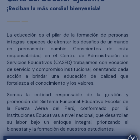
¡Reciban la más cordial bienvenida!
La educación es el pilar de la formación de personas
íntegras, capaces de afrontar los desafíos de un mundo
en permanente cambio. Conscientes de esta
responsabilidad, en el Centro de Administración de
Servicios Educativos (CASED) trabajamos con vocación
de servicio y compromiso institucional, orientando cada
acción a brindar una educación de calidad que
fortalezca el conocimiento y los valores.
Somos la entidad responsable de la gestión y
promoción del Sistema Funcional Educativo Escolar de
la Fuerza Aérea del Perú, conformado por 16
Instituciones Educativas a nivel nacional, que desarrollan
su labor bajo un enfoque integral, priorizando el
bienestar y la formación de nuestros estudiantes.
X