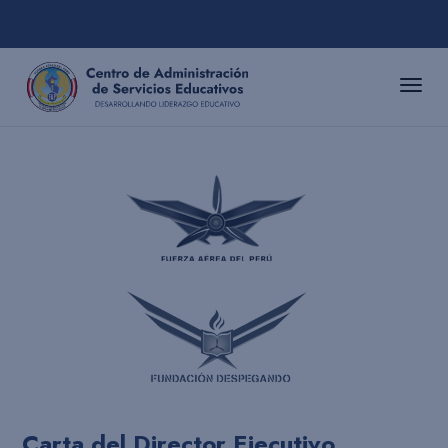
Carta del Director Ejecutivo