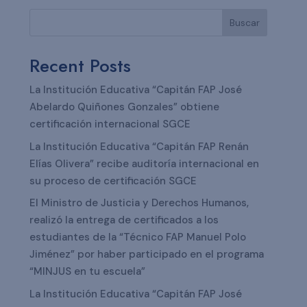
Buscar
Recent Posts
La Institución Educativa “Capitán FAP José
Abelardo Quiñones Gonzales” obtiene
certificación internacional SGCE
La Institución Educativa “Capitán FAP Renán
Elías Olivera” recibe auditoría internacional en
su proceso de certificación SGCE
El Ministro de Justicia y Derechos Humanos,
realizó la entrega de certificados a los
estudiantes de la “Técnico FAP Manuel Polo
Jiménez” por haber participado en el programa
“MINJUS en tu escuela”
La Institución Educativa “Capitán FAP José