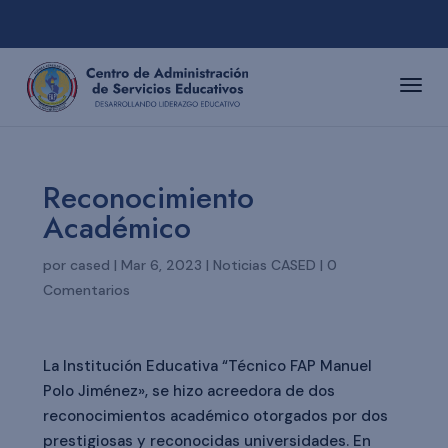
Reconocimiento
Académico
por
cased
|
Mar 6, 2023
|
Noticias CASED
|
0
Comentarios
La Institución Educativa “Técnico FAP Manuel
Polo Jiménez», se hizo acreedora de dos
reconocimientos académico otorgados por dos
prestigiosas y reconocidas universidades. En