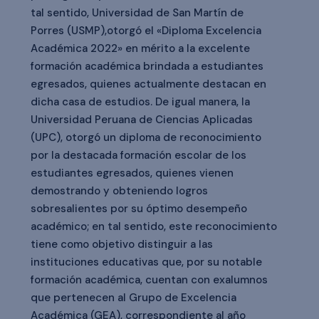
tal sentido, Universidad de San Martín de
Porres (USMP),otorgó el «Diploma Excelencia
Académica 2022» en mérito a la excelente
formación académica brindada a estudiantes
egresados, quienes actualmente destacan en
dicha casa de estudios. De igual manera, la
Universidad Peruana de Ciencias Aplicadas
(UPC), otorgó un diploma de reconocimiento
por la destacada formación escolar de los
estudiantes egresados, quienes vienen
demostrando y obteniendo logros
sobresalientes por su óptimo desempeño
académico; en tal sentido, este reconocimiento
tiene como objetivo distinguir a las
instituciones educativas que, por su notable
formación académica, cuentan con exalumnos
que pertenecen al Grupo de Excelencia
Académica (GEA), correspondiente al año