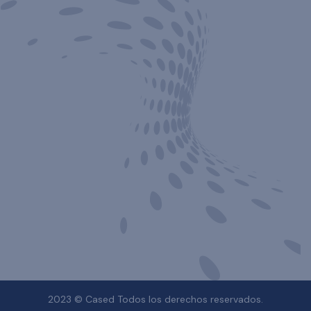
2023 © Cased Todos los derechos reservados.