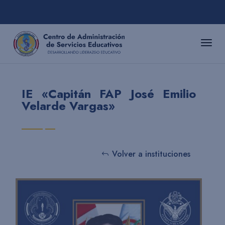
IE «Capitán FAP José Emilio
Velarde Vargas»
Volver a instituciones