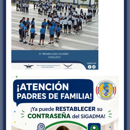
Buscar